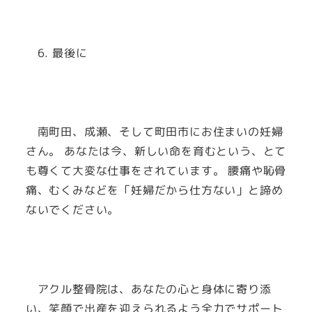
6. 最後に
南町田、成瀬、そして町田市にお住まいの妊婦
さん。 あなたは今、新しい命を育むという、とて
も尊くて大変な仕事をされています。 腰痛や恥骨
痛、むくみなどを「妊婦だから仕方ない」と諦め
ないでください。
アクル整骨院は、あなたの心と身体に寄り添
い、笑顔で出産を迎えられるよう全力でサポート