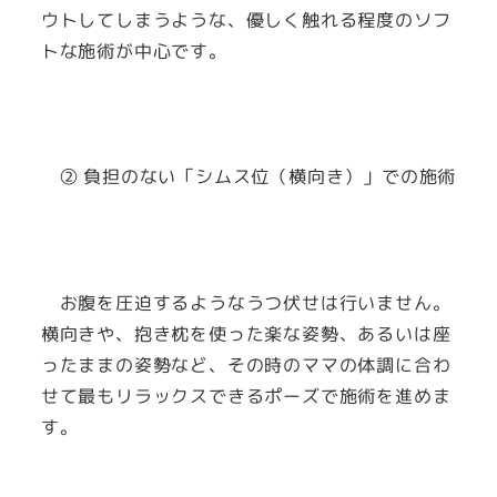
ウトしてしまうような、優しく触れる程度のソフ
トな施術が中心です。
② 負担のない「シムス位（横向き）」での施術
お腹を圧迫するようなうつ伏せは行いません。
横向きや、抱き枕を使った楽な姿勢、あるいは座
ったままの姿勢など、その時のママの体調に合わ
せて最もリラックスできるポーズで施術を進めま
す。