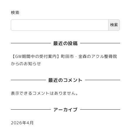
検索
検索
最近の投稿
【GW期間中の受付案内】町田市・金森のアクル整骨院
からのお知らせ
最近のコメント
表示できるコメントはありません。
アーカイブ
2026年4月