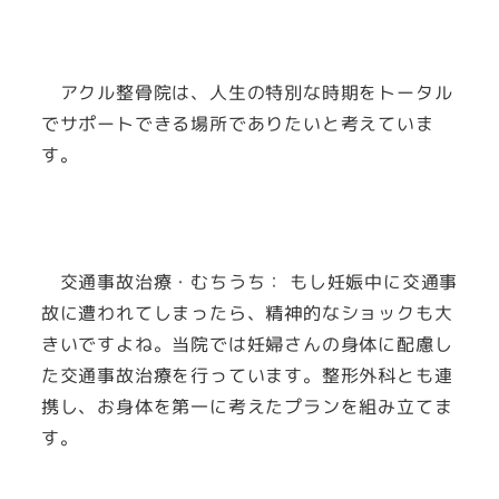
アクル整骨院は、人生の特別な時期をトータル
でサポートできる場所でありたいと考えていま
す。
交通事故治療・むちうち： もし妊娠中に交通事
故に遭われてしまったら、精神的なショックも大
きいですよね。当院では妊婦さんの身体に配慮し
た交通事故治療を行っています。整形外科とも連
携し、お身体を第一に考えたプランを組み立てま
す。