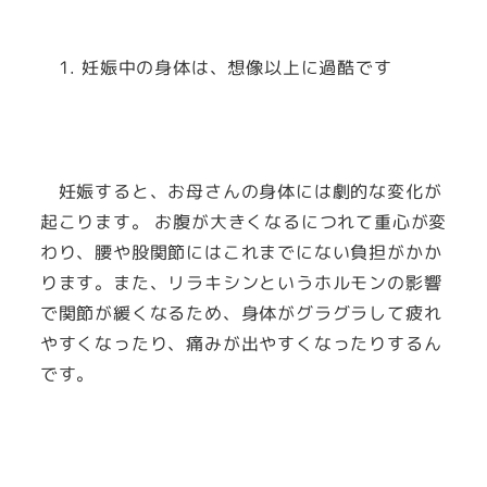
1. 妊娠中の身体は、想像以上に過酷です
妊娠すると、お母さんの身体には劇的な変化が
起こります。 お腹が大きくなるにつれて重心が変
わり、腰や股関節にはこれまでにない負担がかか
ります。また、リラキシンというホルモンの影響
で関節が緩くなるため、身体がグラグラして疲れ
やすくなったり、痛みが出やすくなったりするん
です。