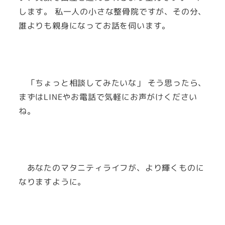
します。 私一人の小さな整骨院ですが、その分、
誰よりも親身になってお話を伺います。
「ちょっと相談してみたいな」 そう思ったら、
まずはLINEやお電話で気軽にお声がけください
ね。
あなたのマタニティライフが、より輝くものに
なりますように。