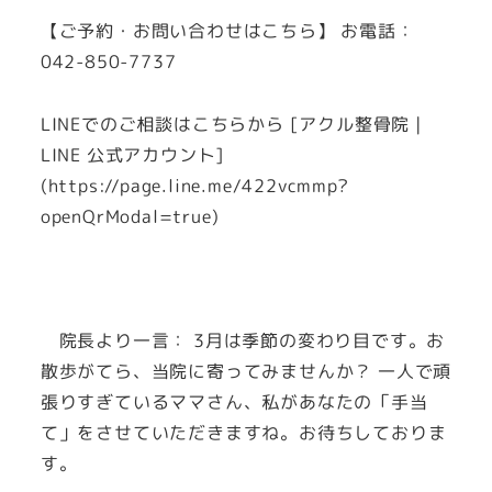
【ご予約・お問い合わせはこちら】 お電話：
042-850-7737
LINEでのご相談はこちらから [アクル整骨院 |
LINE 公式アカウント]
(https://page.line.me/422vcmmp?
openQrModal=true)
院長より一言： 3月は季節の変わり目です。お
散歩がてら、当院に寄ってみませんか？ 一人で頑
張りすぎているママさん、私があなたの「手当
て」をさせていただきますね。お待ちしておりま
す。