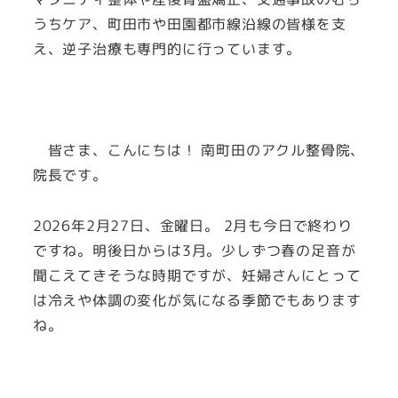
うちケア、町田市や田園都市線沿線の皆様を支
え、逆子治療も専門的に行っています。
皆さま、こんにちは！ 南町田のアクル整骨院、
院長です。
2026年2月27日、金曜日。 2月も今日で終わり
ですね。明後日からは3月。少しずつ春の足音が
聞こえてきそうな時期ですが、妊婦さんにとって
は冷えや体調の変化が気になる季節でもあります
ね。