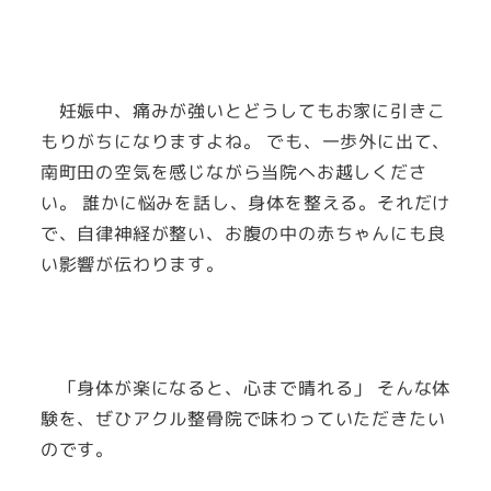
妊娠中、痛みが強いとどうしてもお家に引きこ
もりがちになりますよね。 でも、一歩外に出て、
南町田の空気を感じながら当院へお越しくださ
い。 誰かに悩みを話し、身体を整える。それだけ
で、自律神経が整い、お腹の中の赤ちゃんにも良
い影響が伝わります。
「身体が楽になると、心まで晴れる」 そんな体
験を、ぜひアクル整骨院で味わっていただきたい
のです。