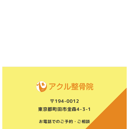
〒194-0012
東京都町田市金森4-3-1
お電話でのご予約・ご相談