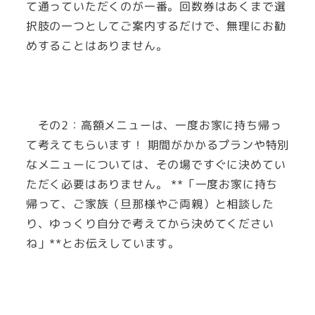
て通っていただくのが一番。回数券はあくまで選
択肢の一つとしてご案内するだけで、無理にお勧
めすることはありません。
その2：高額メニューは、一度お家に持ち帰っ
て考えてもらいます！ 期間がかかるプランや特別
なメニューについては、その場ですぐに決めてい
ただく必要はありません。 **「一度お家に持ち
帰って、ご家族（旦那様やご両親）と相談した
り、ゆっくり自分で考えてから決めてください
ね」**とお伝えしています。