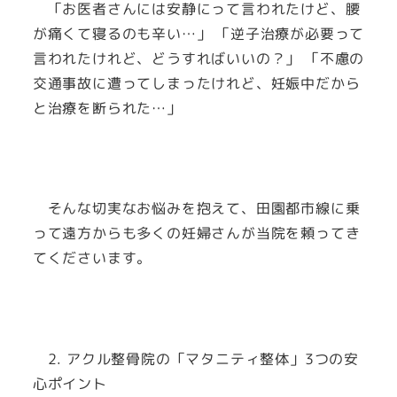
「お医者さんには安静にって言われたけど、腰
が痛くて寝るのも辛い…」 「逆子治療が必要って
言われたけれど、どうすればいいの？」 「不慮の
交通事故に遭ってしまったけれど、妊娠中だから
と治療を断られた…」
そんな切実なお悩みを抱えて、田園都市線に乗
って遠方からも多くの妊婦さんが当院を頼ってき
てくださいます。
2. アクル整骨院の「マタニティ整体」3つの安
心ポイント