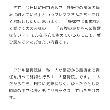
さて、今日は町田市周辺で「妊娠中の身体の痛
みに耐えている」というプレママさんたちへ向け
てお話ししたいと思います。 「妊娠中に整体なん
て受けて大丈夫なの？」 「お腹の赤ちゃんに影響
はない？」 そんな不安を抱えている方にこそ、ぜ
ひ読んでいただきたい内容です。
アクル整骨院は、私一人が最初から最後まで責
任を持って施術を行う「一人整骨院」です。 一人
だからこそ、周りに気兼ねなく、ゆったりとした
時間の中で心身ともにリラックスしていただけま
す。