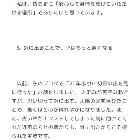
私は、皆さまに「安心して身体を預けていただ
ける場所」でありたいと思っています。
5. 外に出ることで、心はもっと軽くなる
以前、私のブログで「20年ぶりに初日の出を見
に行った」お話をしました。 人混みが苦手な私で
すが、思い切って外に出て、太陽の光を浴びたこ
とで、驚くほど心が晴れやかになりました。ま
た、古い車がエンストしてしまった時に助けてく
れた近所の方との繋がりも、外に出たからこそ得
られた宝物です。