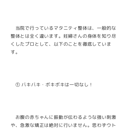
当院で行っているマタニティ整体は、一般的な
整体とは全く違います。妊婦さんの身体を知り尽
くしたプロとして、以下のことを徹底していま
す。
① バキバキ・ボキボキは一切なし！
お腹の赤ちゃんに振動が伝わるような強い刺激
や、急激な矯正は絶対に行いません。思わずウト