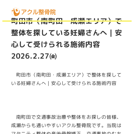
MENU
町田市（南町田・成瀬エリア）で
整体を探している妊婦さんへ｜安
心して受けられる施術内容
2026.2.27㈮
町田市（南町田・成瀬エリア）で整体を探して
いる妊婦さんへ｜安心して受けられる施術内容
南町田で交通事故治療や整体をお探しの皆様、
成瀬からも通いやすいアクル整骨院です。当院は
マタニティ整体や産後骨盤矯正、交通事故のむち