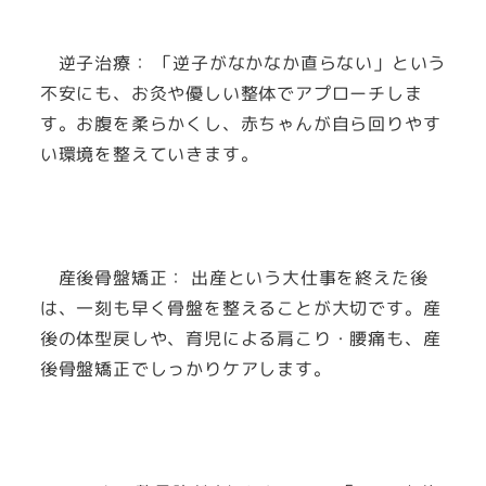
逆子治療： 「逆子がなかなか直らない」という
不安にも、お灸や優しい整体でアプローチしま
す。お腹を柔らかくし、赤ちゃんが自ら回りやす
い環境を整えていきます。
産後骨盤矯正： 出産という大仕事を終えた後
は、一刻も早く骨盤を整えることが大切です。産
後の体型戻しや、育児による肩こり・腰痛も、産
後骨盤矯正でしっかりケアします。