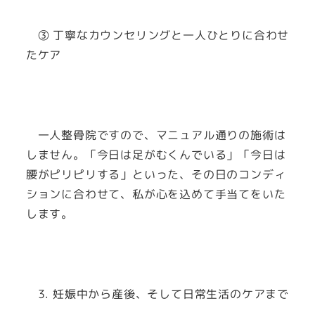
③ 丁寧なカウンセリングと一人ひとりに合わせ
たケア
一人整骨院ですので、マニュアル通りの施術は
しません。「今日は足がむくんでいる」「今日は
腰がピリピリする」といった、その日のコンディ
ションに合わせて、私が心を込めて手当てをいた
します。
3. 妊娠中から産後、そして日常生活のケアまで