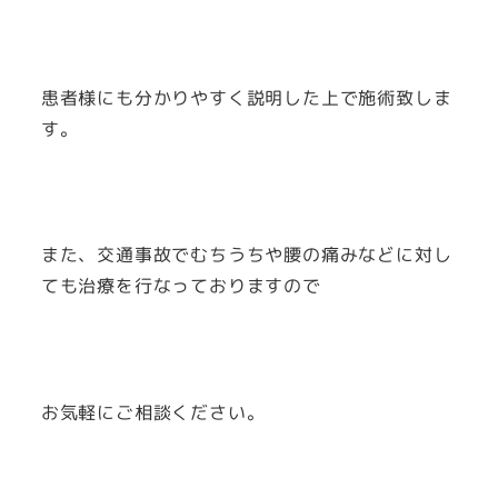
患者様にも分かりやすく説明した上で施術致しま
す。
また、交通事故でむちうちや腰の痛みなどに対し
ても治療を行なっておりますので
お気軽にご相談ください。