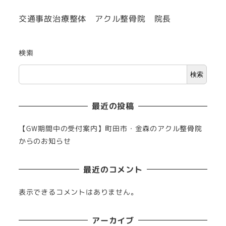
交通事故治療整体 アクル整骨院 院長
検索
検索
最近の投稿
【GW期間中の受付案内】町田市・金森のアクル整骨院
からのお知らせ
最近のコメント
表示できるコメントはありません。
アーカイブ