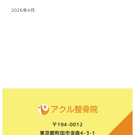
2026年4月
〒194-0012
東京都町田市金森4-3-1