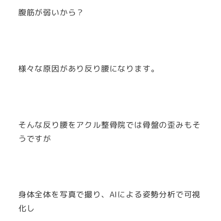
腹筋が弱いから？
様々な原因があり反り腰になります。
そんな反り腰をアクル整骨院では骨盤の歪みもそ
うですが
身体全体を写真で撮り、AIによる姿勢分析で可視
化し