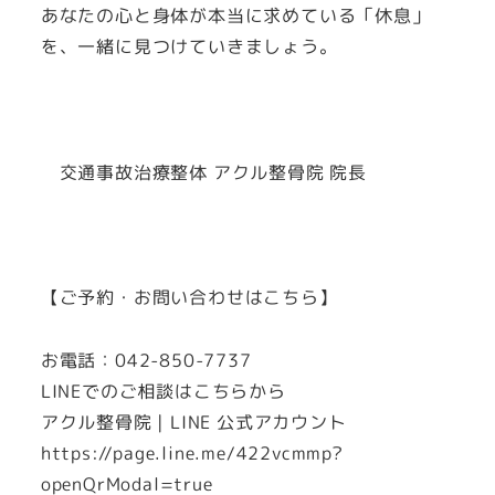
あなたの心と身体が本当に求めている「休息」
を、一緒に見つけていきましょう。
交通事故治療整体 アクル整骨院 院長
【ご予約・お問い合わせはこちら】
お電話：042-850-7737
LINEでのご相談はこちらから
アクル整骨院 | LINE 公式アカウント
https://page.line.me/422vcmmp?
openQrModal=true