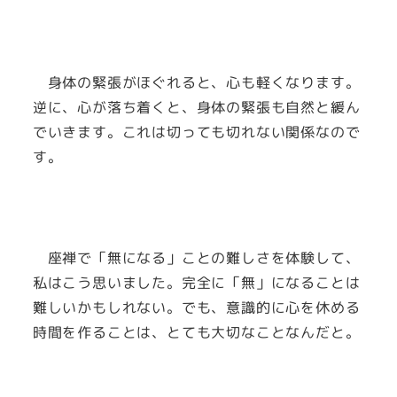
身体の緊張がほぐれると、心も軽くなります。
逆に、心が落ち着くと、身体の緊張も自然と緩ん
でいきます。これは切っても切れない関係なので
す。
座禅で「無になる」ことの難しさを体験して、
私はこう思いました。完全に「無」になることは
難しいかもしれない。でも、意識的に心を休める
時間を作ることは、とても大切なことなんだと。