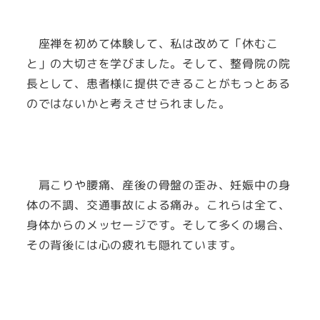
座禅を初めて体験して、私は改めて「休むこ
と」の大切さを学びました。そして、整骨院の院
長として、患者様に提供できることがもっとある
のではないかと考えさせられました。
肩こりや腰痛、産後の骨盤の歪み、妊娠中の身
体の不調、交通事故による痛み。これらは全て、
身体からのメッセージです。そして多くの場合、
その背後には心の疲れも隠れています。