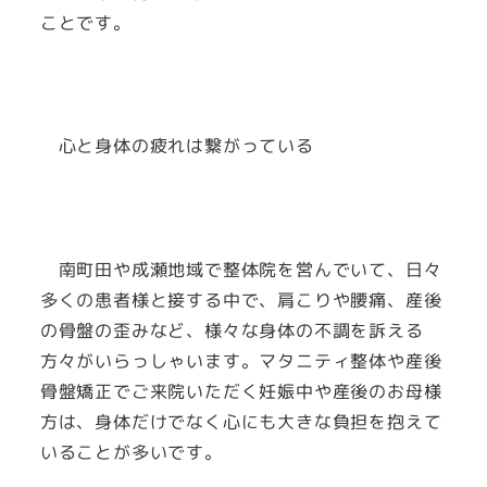
ことです。
心と身体の疲れは繋がっている
南町田や成瀬地域で整体院を営んでいて、日々
多くの患者様と接する中で、肩こりや腰痛、産後
の骨盤の歪みなど、様々な身体の不調を訴える
方々がいらっしゃいます。マタニティ整体や産後
骨盤矯正でご来院いただく妊娠中や産後のお母様
方は、身体だけでなく心にも大きな負担を抱えて
いることが多いです。