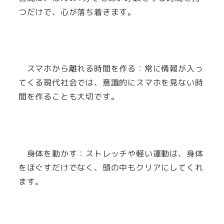
つだけで、心が落ち着きます。
スマホから離れる時間を作る：常に情報が入っ
てくる現代社会では、意識的にスマホを見ない時
間を作ることも大切です。
身体を動かす：ストレッチや軽い運動は、身体
をほぐすだけでなく、頭の中もクリアにしてくれ
ます。