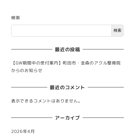
検索
検索
最近の投稿
【GW期間中の受付案内】町田市・金森のアクル整骨院
からのお知らせ
最近のコメント
表示できるコメントはありません。
アーカイブ
2026年4月