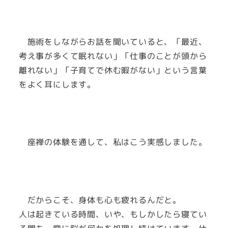
施術をしながらお話を聞いていると、「最近、
考え事が多くて眠れない」「仕事のことが頭から
離れない」「子育てで休む暇がない」という言葉
をよく耳にします。
座禅の体験を通して、私はこう実感しました。
だからこそ、身体も心も疲れるんだと。
人は起きている時間、いや、もしかしたら寝てい