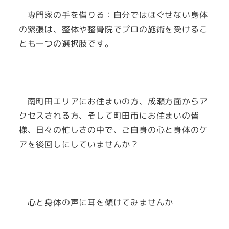
専門家の手を借りる：自分ではほぐせない身体
の緊張は、整体や整骨院でプロの施術を受けるこ
とも一つの選択肢です。
南町田エリアにお住まいの方、成瀬方面からア
クセスされる方、そして町田市にお住まいの皆
様、日々の忙しさの中で、ご自身の心と身体のケ
アを後回しにしていませんか？
心と身体の声に耳を傾けてみませんか