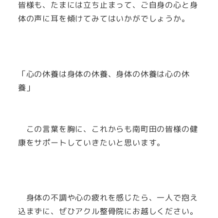
皆様も、たまには立ち止まって、ご自身の心と身
体の声に耳を傾けてみてはいかがでしょうか。
「心の休養は身体の休養、身体の休養は心の休
養」
この言葉を胸に、これからも南町田の皆様の健
康をサポートしていきたいと思います。
身体の不調や心の疲れを感じたら、一人で抱え
込まずに、ぜひアクル整骨院にお越しください。