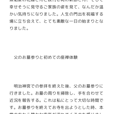
幸せそうに見守るご家族の姿を見て、なんだか温
かい気持ちになりました。人生の門出を祝福する
場に立ち会えて、とても素敵な一日の始まりとな
りました。
父のお墓参りと初めての座禅体験
明治神宮での参拝を終えた後、父のお墓参りに
行きました。お墓の周りを掃除し、手を合わせて
近況を報告する。これは私にとって大切な時間で
す。お墓参りを終えてお寺を出ようとした時、本