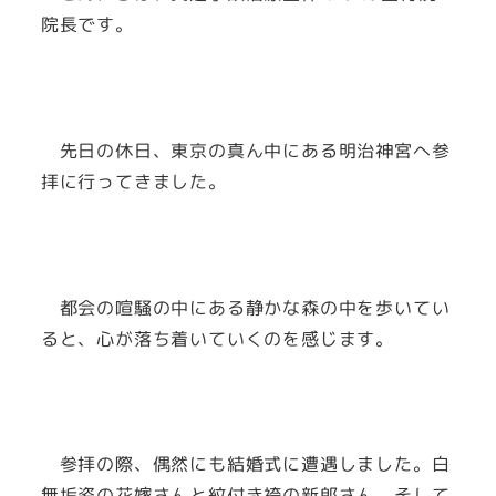
院長です。
先日の休日、東京の真ん中にある明治神宮へ参
拝に行ってきました。
都会の喧騒の中にある静かな森の中を歩いてい
ると、心が落ち着いていくのを感じます。
参拝の際、偶然にも結婚式に遭遇しました。白
無垢姿の花嫁さんと紋付き袴の新郎さん、そして