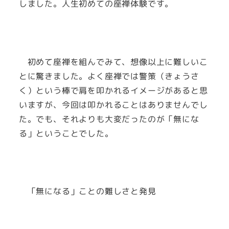
しました。人生初めての座禅体験です。
初めて座禅を組んでみて、想像以上に難しいこ
とに驚きました。よく座禅では警策（きょうさ
く）という棒で肩を叩かれるイメージがあると思
いますが、今回は叩かれることはありませんでし
た。でも、それよりも大変だったのが「無にな
る」ということでした。
「無になる」ことの難しさと発見