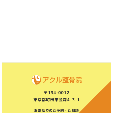
〒194-0012
東京都町田市金森4-3-1
お電話でのご予約・ご相談