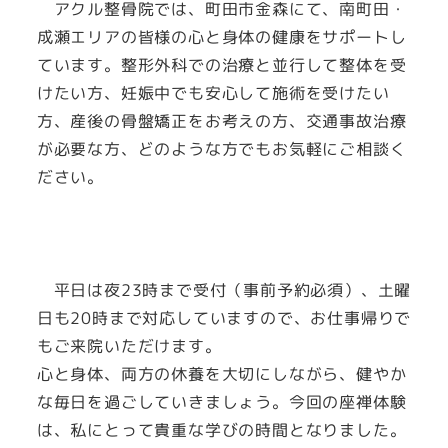
アクル整骨院では、町田市金森にて、南町田・
成瀬エリアの皆様の心と身体の健康をサポートし
ています。整形外科での治療と並行して整体を受
けたい方、妊娠中でも安心して施術を受けたい
方、産後の骨盤矯正をお考えの方、交通事故治療
が必要な方、どのような方でもお気軽にご相談く
ださい。
平日は夜23時まで受付（事前予約必須）、土曜
日も20時まで対応していますので、お仕事帰りで
もご来院いただけます。
心と身体、両方の休養を大切にしながら、健やか
な毎日を過ごしていきましょう。今回の座禅体験
は、私にとって貴重な学びの時間となりました。