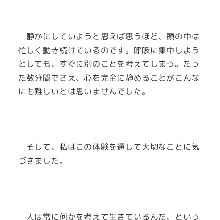
静かにしていようと思えば思うほど、頭の中は
忙しく動き続けているのです。呼吸に集中しよう
としても、すぐに別のことを考えてしまう。たっ
た数分間でさえ、心を完全に静めることがこんな
にも難しいとは思いませんでした。
そして、私はこの体験を通して大切なことに気
づきました。
人は常に何かを考えて生きているんだ、という