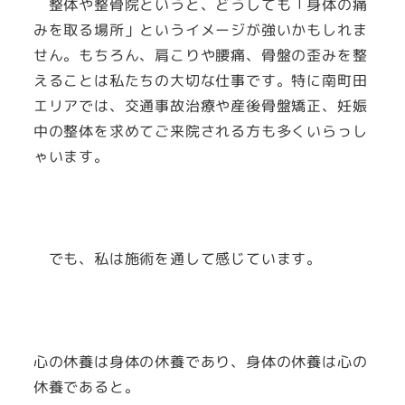
整体や整骨院というと、どうしても「身体の痛
みを取る場所」というイメージが強いかもしれま
せん。もちろん、肩こりや腰痛、骨盤の歪みを整
えることは私たちの大切な仕事です。特に南町田
エリアでは、交通事故治療や産後骨盤矯正、妊娠
中の整体を求めてご来院される方も多くいらっし
ゃいます。
でも、私は施術を通して感じています。
心の休養は身体の休養であり、身体の休養は心の
休養であると。