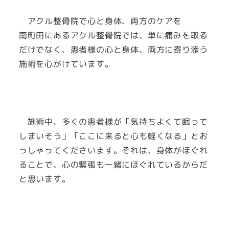
アクル整骨院で心と身体、両方のケアを
南町田にあるアクル整骨院では、単に痛みを取る
だけでなく、患者様の心と身体、両方に寄り添う
施術を心がけています。
施術中、多くの患者様が「気持ちよくて眠って
しまいそう」「ここに来ると心も軽くなる」とお
っしゃってくださいます。それは、身体がほぐれ
ることで、心の緊張も一緒にほぐれているからだ
と思います。