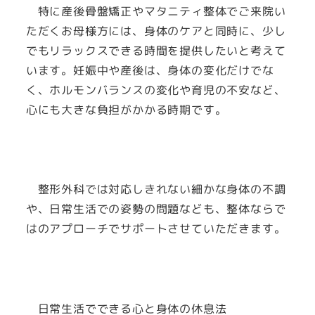
特に産後骨盤矯正やマタニティ整体でご来院い
ただくお母様方には、身体のケアと同時に、少し
でもリラックスできる時間を提供したいと考えて
います。妊娠中や産後は、身体の変化だけでな
く、ホルモンバランスの変化や育児の不安など、
心にも大きな負担がかかる時期です。
整形外科では対応しきれない細かな身体の不調
や、日常生活での姿勢の問題なども、整体ならで
はのアプローチでサポートさせていただきます。
日常生活でできる心と身体の休息法