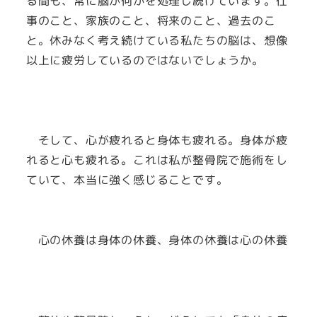
る間も、常に脳が何かを処理し続けています。仕
事のこと、家族のこと、将来のこと、過去のこ
と。休みなく考え続けている私たちの脳は、想像
以上に疲労しているのではないでしょうか。
そして、心が疲れると身体も疲れる。身体が疲
れると心も疲れる。これは私が整骨院で施術をし
ていて、本当に強く感じることです。
心の休養は身体の休養、身体の休養は心の休養