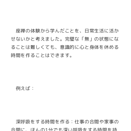
座禅の体験から学んだことを、日常生活に活か
せないかと考えました。完璧な「無」の状態にな
ることは難しくても、意識的に心と身体を休める
時間を作ることはできます。
例えば：
深呼吸をする時間を作る：仕事の合間や家事の
合間に、ほんの1分でも深い呼吸をする時間を持