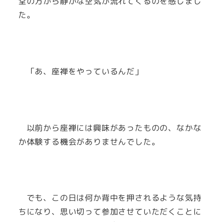
堂の方から静かな空気が流れてくるのを感じまし
た。
「あ、座禅をやっているんだ」
以前から座禅には興味があったものの、なかな
か体験する機会がありませんでした。
でも、この日は何か背中を押されるような気持
ちになり、思い切って参加させていただくことに