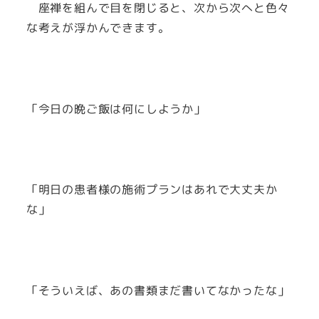
座禅を組んで目を閉じると、次から次へと色々
な考えが浮かんできます。
「今日の晩ご飯は何にしようか」
「明日の患者様の施術プランはあれで大丈夫か
な」
「そういえば、あの書類まだ書いてなかったな」